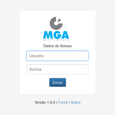
Dados de Acesso
Entrar
Versão 1.8.9 |
Fonte
|
Sobre